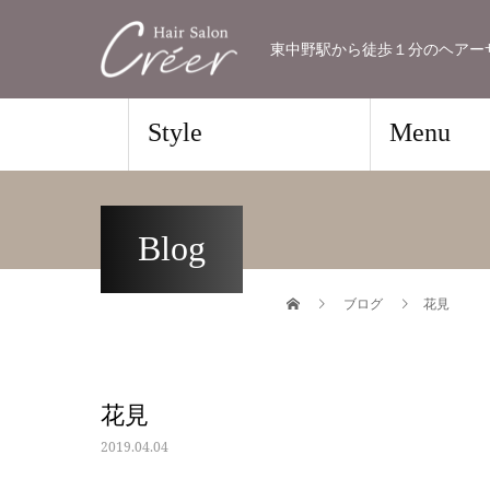
東中野駅から徒歩１分のヘアーサロン
Style
Menu
Blog
ブログ
花見
花見
2019.04.04