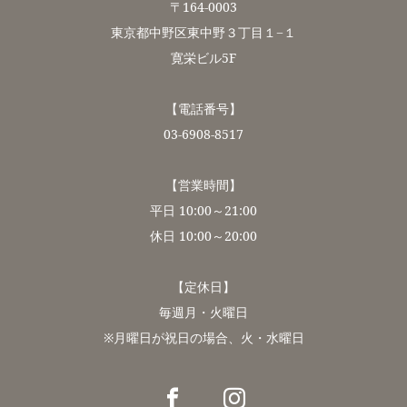
〒164-0003
東京都中野区東中野３丁目１−１
寛栄ビル5F
【電話番号】
03-6908-8517
【営業時間】
平日 10:00～21:00
休日 10:00～20:00
【定休日】
毎週月・火曜日
※月曜日が祝日の場合、火・水曜日