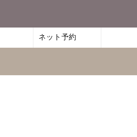
ネット予約