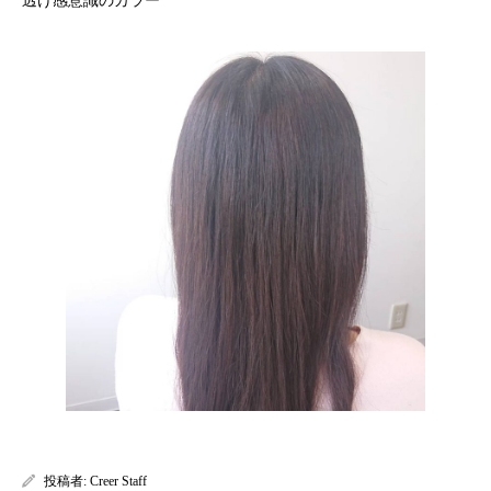
投稿者:
Creer Staff