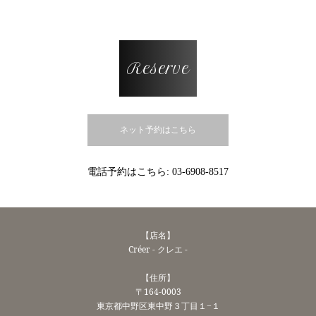
Reserve
ネット予約はこちら
電話予約はこちら:
03-6908-8517
【店名】
Créer - クレエ -
【住所】
〒164-0003
東京都中野区東中野３丁目１−１