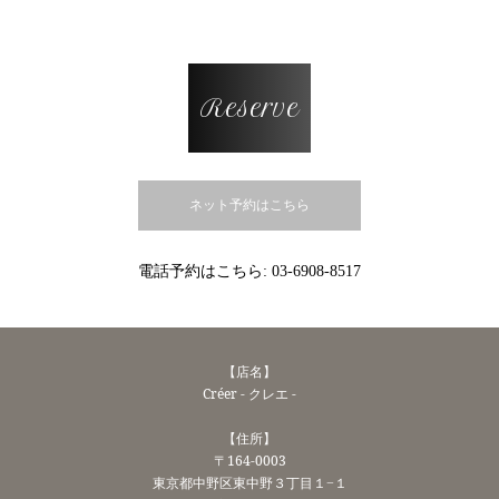
Reserve
ネット予約はこちら
電話予約はこちら:
03-6908-8517
【店名】
Créer - クレエ -
【住所】
〒164-0003
東京都中野区東中野３丁目１−１