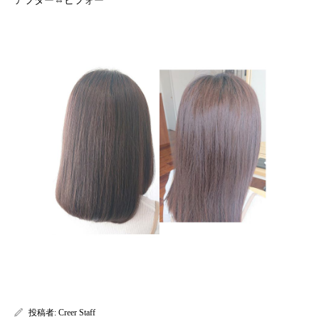
投稿者:
Creer Staff