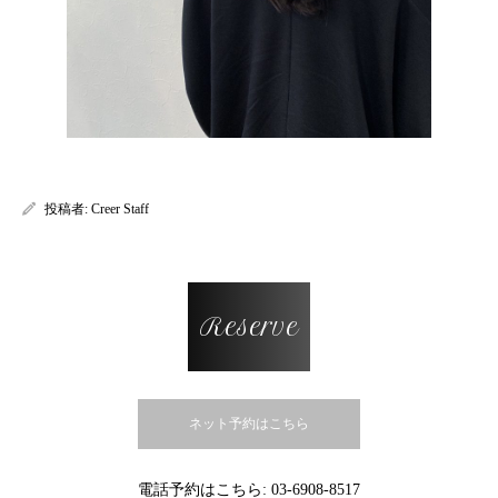
投稿者:
Creer Staff
Reserve
ネット予約はこちら
電話予約はこちら:
03-6908-8517