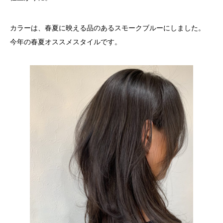
カラーは、春夏に映える品のあるスモークブルーにしました。
今年の春夏オススメスタイルです。