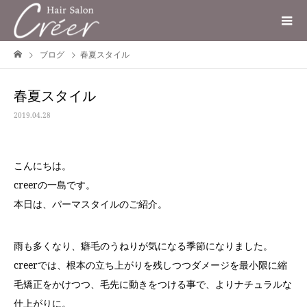
ブログ
春夏スタイル
春夏スタイル
2019.04.28
こんにちは。
creerの一島です。
本日は、パーマスタイルのご紹介。
雨も多くなり、癖毛のうねりが気になる季節になりました。
creerでは、根本の立ち上がりを残しつつダメージを最小限に縮
毛矯正をかけつつ、毛先に動きをつける事で、よりナチュラルな
仕上がりに。