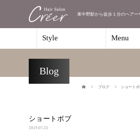
東中野駅から徒歩１分のヘアーサロン
Style
Menu
Blog
ブログ
ショートボ
ショートボブ
2019.07.25