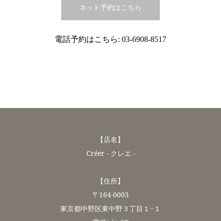
ネット予約はこちら
電話予約はこちら:
03-6908-8517
【店名】
Créer - クレエ -
【住所】
〒164-0003
東京都中野区東中野３丁目１−１