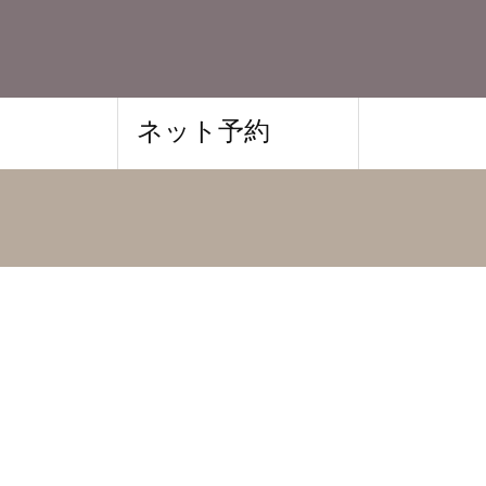
ネット予約