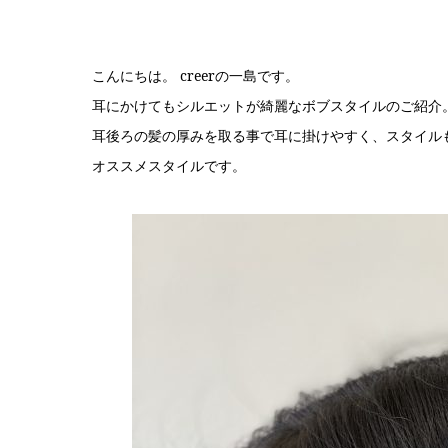
こんにちは。 creerの一島です。
耳にかけてもシルエットが綺麗なボブスタイルのご紹介
耳後ろの髪の厚みを取る事で耳に掛けやすく、スタイル
オススメスタイルです。