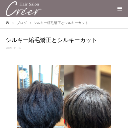
ブログ
シルキー縮毛矯正とシルキーカット
シルキー縮毛矯正とシルキーカット
2020.11.06