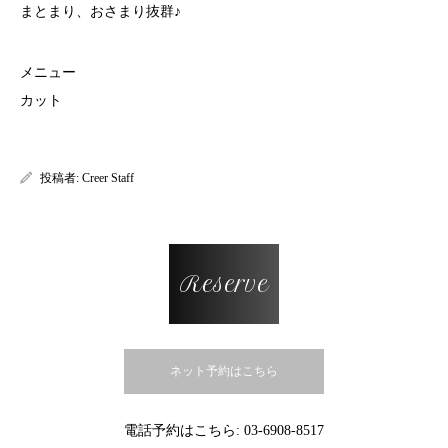
まとまり、おさまり抜群♪
メニュー
カット
投稿者:
Creer Staff
Reserve
ネット予約はこちら
電話予約はこちら:
03-6908-8517