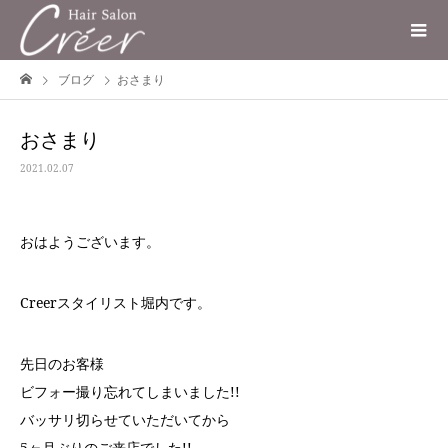
ブログ
おさまり
おさまり
2021.02.07
おはようございます。
Creerスタイリスト堀内です。
先日のお客様
ビフォー撮り忘れてしまいました!!
バッサリ切らせていただいてから
5ヶ月ぶりのご来店でした!!