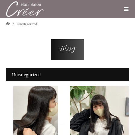
Uncategorized
Blog
Uncategorized